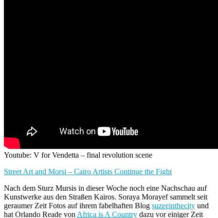
Youtube: V for Vendetta – final revolution scene
Street Art and Morsi – Cairo Artists Continue the Fight
Nach dem Sturz Mursis in dieser Woche noch eine Nachschau auf
Kunstwerke aus den Straßen Kairos. Soraya Morayef sammelt seit
geraumer Zeit Fotos auf ihrem fabelhaften Blog
suzeeinthecity
und
hat Orlando Reade von
Africa is A Country
dazu vor einiger Zeit