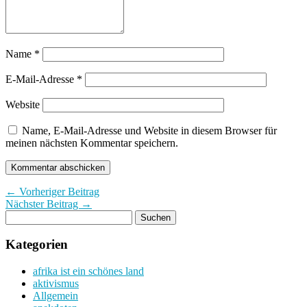
Name
*
E-Mail-Adresse
*
Website
Name, E-Mail-Adresse und Website in diesem Browser für
meinen nächsten Kommentar speichern.
← Vorheriger Beitrag
Nächster Beitrag →
Kategorien
afrika ist ein schönes land
aktivismus
Allgemein